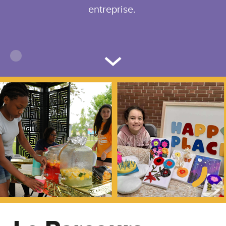
entreprise.