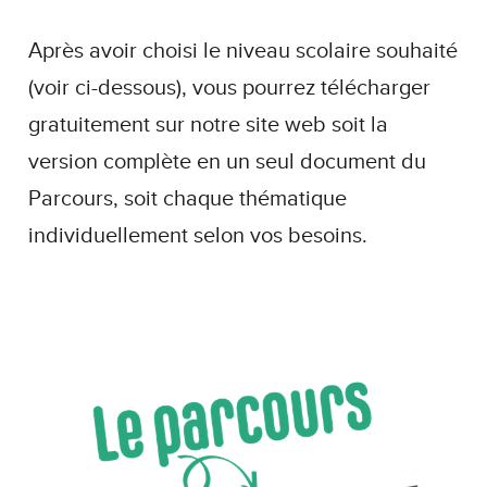
Après avoir choisi le niveau scolaire souhaité
(voir ci-dessous), vous pourrez télécharger
gratuitement sur notre site web soit la
version complète en un seul document du
Parcours, soit chaque thématique
individuellement selon vos besoins.