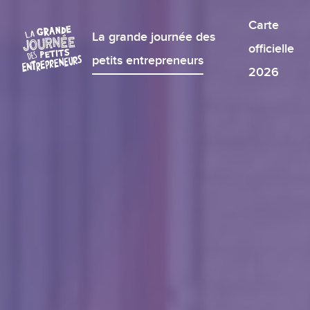
Carte
La grande journée des
officielle
petits entrepreneurs
2026