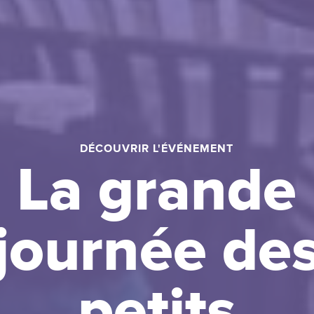
DÉCOUVRIR L'ÉVÉNEMENT
La grande
journée de
petits