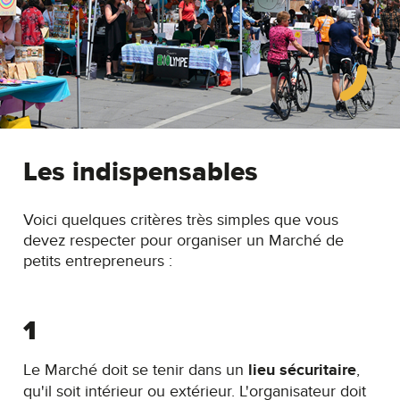
Les indispensables
Voici quelques critères très simples que vous
devez respecter pour organiser un Marché de
petits entrepreneurs :
1
Le Marché doit se tenir dans un
lieu sécuritaire
,
qu'il soit intérieur ou extérieur. L'organisateur doit