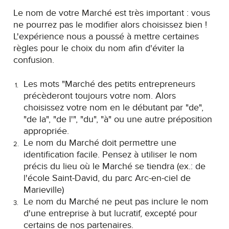
Le nom de votre Marché est très important : vous
ne pourrez pas le modifier alors choisissez bien !
L'expérience nous a poussé à mettre certaines
règles pour le choix du nom afin d'éviter la
confusion.
Les mots "Marché des petits entrepreneurs
précèderont toujours votre nom. Alors
choisissez votre nom en le débutant par "de",
"de la", "de l'", "du", "à" ou une autre préposition
appropriée.
Le nom du Marché doit permettre une
identification facile. Pensez à utiliser le nom
précis du lieu où le Marché se tiendra (ex.: de
l'école Saint-David, du parc Arc-en-ciel de
Marieville)
Le nom du Marché ne peut pas inclure le nom
d'une entreprise à but lucratif, excepté pour
certains de nos partenaires.