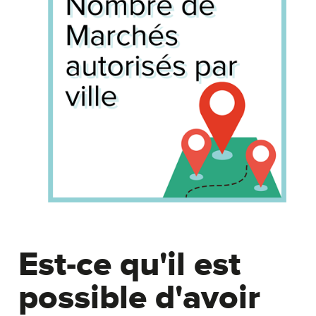
Est-ce qu'il est
possible d'avoir