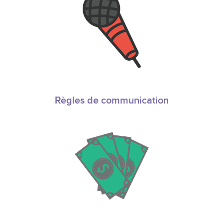
Règles de communication