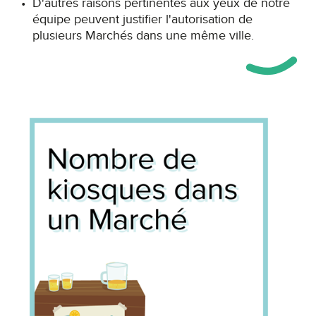
D'autres raisons pertinentes aux yeux de notre
équipe peuvent justifier l'autorisation de
plusieurs Marchés dans une même ville.