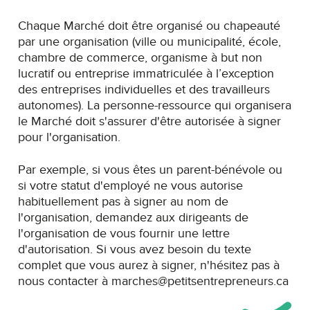
Chaque Marché doit être organisé ou chapeauté
par une organisation (ville ou municipalité, école,
chambre de commerce, organisme à but non
lucratif ou entreprise immatriculée à l’exception
des entreprises individuelles et des travailleurs
autonomes). La personne-ressource qui organisera
le Marché doit s'assurer d'être autorisée à signer
pour l'organisation.
Par exemple, si vous êtes un parent-bénévole ou
si votre statut d'employé ne vous autorise
habituellement pas à signer au nom de
l'organisation, demandez aux dirigeants de
l'organisation de vous fournir une lettre
d'autorisation. Si vous avez besoin du texte
complet que vous aurez à signer, n'hésitez pas à
nous contacter à marches@petitsentrepreneurs.ca