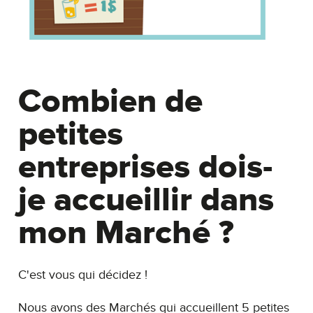
Combien de
petites
entreprises dois-
je accueillir dans
mon Marché ?
C'est vous qui décidez !
Nous avons des Marchés qui accueillent 5 petites