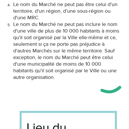
Le nom du Marché ne peut pas être celui d'un
territoire, d'un région, d'une sous-région ou
d'une MRC.
Le nom du Marché ne peut pas inclure le nom
d'une ville de plus de 10 000 habitants à moins
qu'il soit organisé par la Ville elle-même et ce,
seulement si ça ne porte pas préjudice à
d'autres Marchés sur le même territoire. Sauf
exception, le nom du Marché peut être celui
d'une municipalité de moins de 10 000
habitants qu'il soit organisé par le Ville ou une
autre organisation.