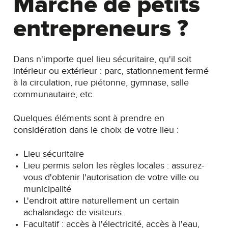
Marché de petits
entrepreneurs ?
Dans n'importe quel lieu sécuritaire, qu'il soit
intérieur ou extérieur : parc, stationnement fermé
à la circulation, rue piétonne, gymnase, salle
communautaire, etc.
Quelques éléments sont à prendre en
considération dans le choix de votre lieu :
Lieu sécuritaire
Lieu permis selon les règles locales : assurez-
vous d'obtenir l'autorisation de votre ville ou
municipalité
L'endroit attire naturellement un certain
achalandage de visiteurs.
Facultatif : accès à l'électricité, accès à l'eau,