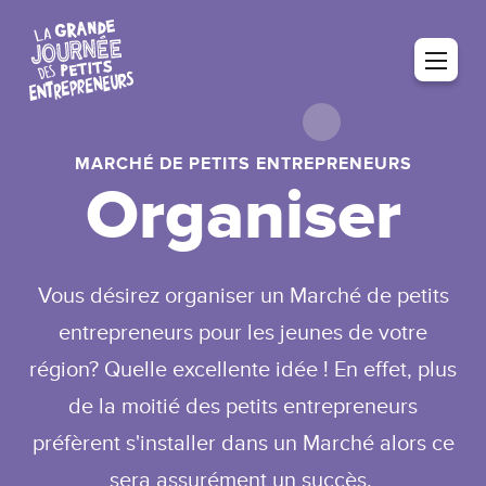
MARCHÉ DE PETITS ENTREPRENEURS
Organiser
Vous désirez organiser un Marché de petits
entrepreneurs pour les jeunes de votre
région? Quelle excellente idée ! En effet, plus
de la moitié des petits entrepreneurs
préfèrent s'installer dans un Marché alors ce
sera assurément un succès.