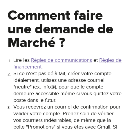
Comment faire
une demande de
Marché ?
Lire les
Règles de communications
et
Règles de
financement
.
Si ce n'est pas déjà fait, créer votre compte.
Idéalement, utilisez une adresse courriel
"neutre" (ex. info@), pour que le compte
demeure accessible même si vous quittez votre
poste dans le futur.
Vous recevrez un courriel de confirmation pour
valider votre compte. Prenez soin de vérifier
vos courriers indésirables, de même que la
boite "Promotions" si vous êtes avec Gmail. Si