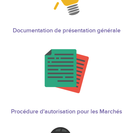
Documentation de présentation générale
Procédure d'autorisation pour les Marchés