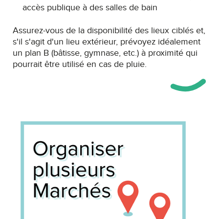
accès publique à des salles de bain
Assurez-vous de la disponibilité des lieux ciblés et,
s'il s'agit d'un lieu extérieur, prévoyez idéalement
un plan B (bâtisse, gymnase, etc.) à proximité qui
pourrait être utilisé en cas de pluie.