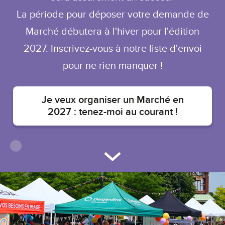
La période pour déposer votre demande de
Marché débutera à l'hiver pour l'édition
2027. Inscrivez-vous à notre liste d'envoi
pour ne rien manquer !
Je veux organiser un Marché en
2027 : tenez-moi au courant !