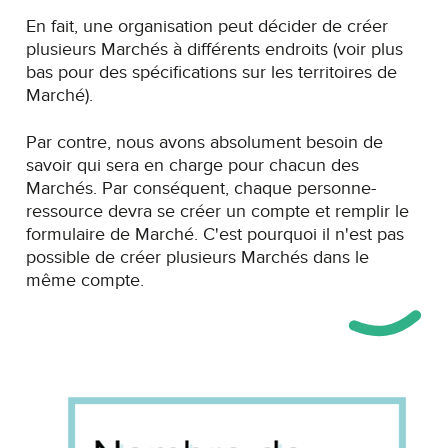
En fait, une organisation peut décider de créer
plusieurs Marchés à différents endroits (voir plus
bas pour des spécifications sur les territoires de
Marché).
Par contre, nous avons absolument besoin de
savoir qui sera en charge pour chacun des
Marchés. Par conséquent, chaque personne-
ressource devra se créer un compte et remplir le
formulaire de Marché. C'est pourquoi il n'est pas
possible de créer plusieurs Marchés dans le
même compte.