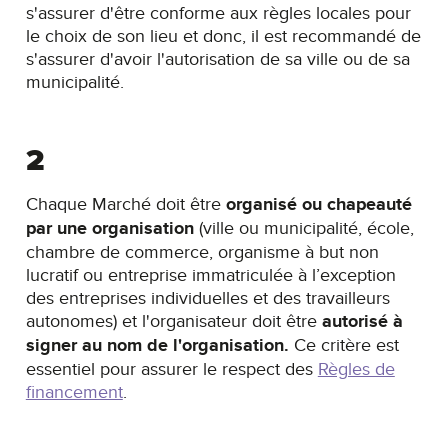
s'assurer d'être conforme aux règles locales pour
le choix de son lieu et donc, il est recommandé de
s'assurer d'avoir l'autorisation de sa ville ou de sa
municipalité.
2
Chaque Marché doit être
organisé ou chapeauté
par une organisation
(ville ou municipalité, école,
chambre de commerce, organisme à but non
lucratif ou entreprise immatriculée à l’exception
des entreprises individuelles et des travailleurs
autonomes) et l'organisateur doit être
autorisé à
signer au nom de l'organisation.
Ce critère est
essentiel pour assurer le respect des
Règles de
financement
.