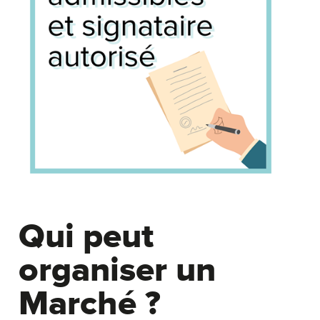
Qui peut
organiser un
Marché ?