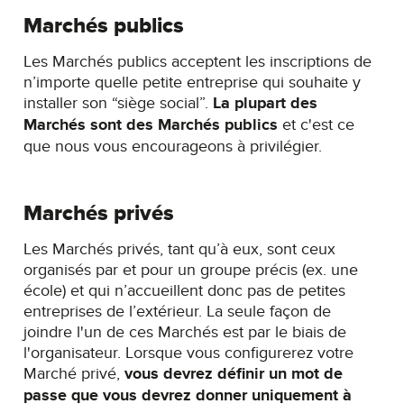
Marchés publics
Les Marchés publics acceptent les inscriptions de
n’importe quelle petite entreprise qui souhaite y
installer son “siège social”.
La plupart des
Marchés sont des Marchés publics
et c'est ce
que nous vous encourageons à privilégier.
Marchés privés
Les Marchés privés, tant qu’à eux, sont ceux
organisés par et pour un groupe précis (ex. une
école) et qui n’accueillent donc pas de petites
entreprises de l’extérieur. La seule façon de
joindre l'un de ces Marchés est par le biais de
l'organisateur. Lorsque vous configurerez votre
Marché privé,
vous devrez définir un
mot de
passe
que vous devrez donner uniquement à