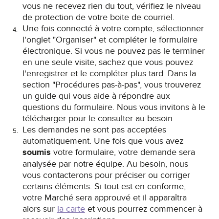
vous ne recevez rien du tout, vérifiez le niveau
de protection de votre boite de courriel.
Une fois connecté à votre compte, sélectionner
l'onglet "Organiser" et compléter le formulaire
électronique. Si vous ne pouvez pas le terminer
en une seule visite, sachez que vous pouvez
l'enregistrer et le compléter plus tard. Dans la
section "Procédures pas-à-pas", vous trouverez
un guide qui vous aide à répondre aux
questions du formulaire. Nous vous invitons à le
télécharger pour le consulter au besoin.
Les demandes ne sont pas acceptées
automatiquement. Une fois que vous avez
soumis
votre formulaire, votre demande sera
analysée par notre équipe. Au besoin, nous
vous contacterons pour préciser ou corriger
certains éléments. Si tout est en conforme,
votre Marché sera approuvé et il apparaîtra
alors sur
la carte
et vous pourrez commencer à