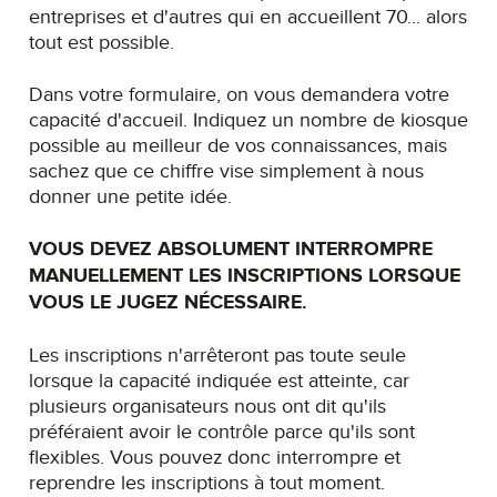
entreprises et d'autres qui en accueillent 70... alors
tout est possible.
Dans votre formulaire, on vous demandera votre
capacité d'accueil. Indiquez un nombre de kiosque
possible au meilleur de vos connaissances, mais
sachez que ce chiffre vise simplement à nous
donner une petite idée.
VOUS DEVEZ ABSOLUMENT INTERROMPRE
MANUELLEMENT LES INSCRIPTIONS LORSQUE
VOUS LE JUGEZ NÉCESSAIRE.
Les inscriptions n'arrêteront pas toute seule
lorsque la capacité indiquée est atteinte, car
plusieurs organisateurs nous ont dit qu'ils
préféraient avoir le contrôle parce qu'ils sont
flexibles. Vous pouvez donc interrompre et
reprendre les inscriptions à tout moment.