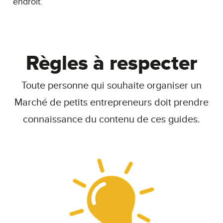
endroit.
Règles à respecter
Toute personne qui souhaite organiser un
Marché de petits entrepreneurs doit prendre
connaissance du contenu de ces guides.