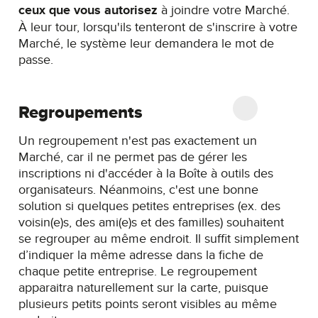
ceux que vous autorisez
à joindre votre Marché.
À leur tour, lorsqu'ils tenteront de s'inscrire à votre
Marché, le système leur demandera le mot de
passe.
Regroupements
Un regroupement n'est pas exactement un
Marché, car il ne permet pas de gérer les
inscriptions ni d'accéder à la Boîte à outils des
organisateurs. Néanmoins, c'est une bonne
solution si quelques petites entreprises (ex. des
voisin(e)s, des ami(e)s et des familles) souhaitent
se regrouper au même endroit. Il suffit simplement
d’indiquer la même adresse dans la fiche de
chaque petite entreprise. Le regroupement
apparaitra naturellement sur la carte, puisque
plusieurs petits points seront visibles au même