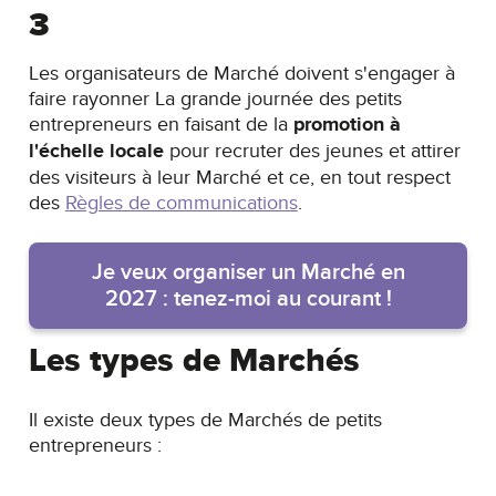
3
Les organisateurs de Marché doivent s'engager à
faire rayonner La grande journée des petits
entrepreneurs en faisant de la
promotion à
l'échelle locale
pour recruter des jeunes et attirer
des visiteurs à leur Marché et ce, en tout respect
des
Règles de communications
.
Je veux organiser un Marché en
2027 : tenez-moi au courant !
Les types de Marchés
Il existe deux types de Marchés de petits
entrepreneurs :