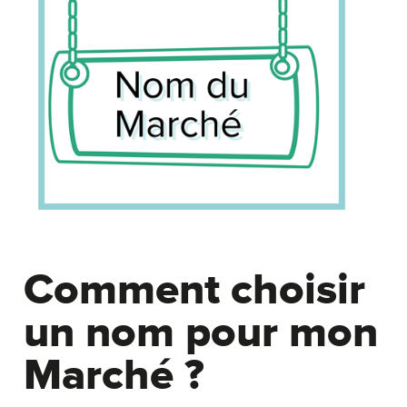
Comment choisir
un nom pour mon
Marché ?