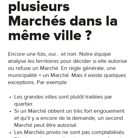
plusieurs
Marchés dans la
même ville ?
Encore une fois, oui... et non. Notre équipe
analyse les territoires pour décider si elle autorise
ou refuse un Marché. En règle générale, une
municipalité = un Marché. Mais il existe quelques
exceptions. Par exemple :
Les grandes villes sont plutôt traitées par
quartier.
Si un Marché obtient un très fort engouement
et qu'il y a encore de la demande, un second
Marché peut être autorisé.
Les Marchés privés ne sont pas comptabilisés.