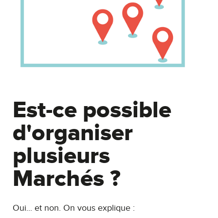
Est-ce possible
d'organiser
plusieurs
Marchés ?
Oui... et non. On vous explique :