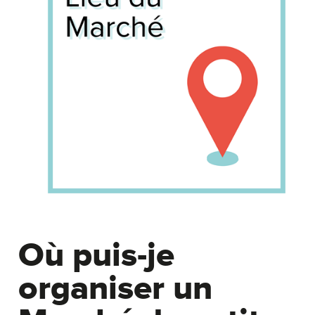
Où puis-je
organiser un