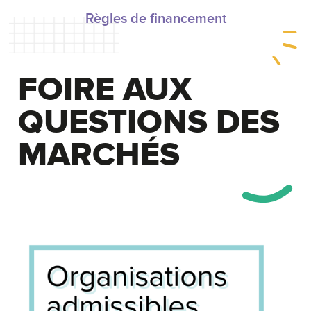
Règles de financement
FOIRE AUX
QUESTIONS DES
MARCHÉS