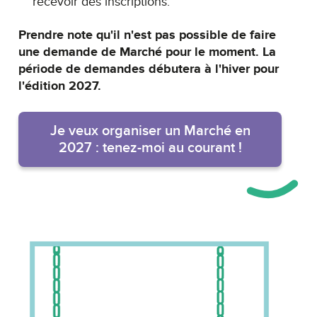
recevoir des inscriptions.
Prendre note qu'il n'est pas possible de faire
une demande de Marché pour le moment. La
période de demandes débutera à l'hiver pour
l'édition 2027.
Je veux organiser un Marché en
2027 : tenez-moi au courant !