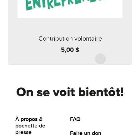
Contribution volontaire
5,00 $
On se voit bientôt!
À propos &
FAQ
pochette de
presse
Faire un don