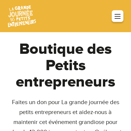
Boutique des
Petits
entrepreneurs
Faites un don pour La grande journée des
petits entrepreneurs et aidez-nous à
maintenir cet événement grandiose pour