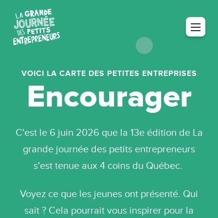
VOICI LA CARTE DES PETITES ENTREPRISES
Encourager
C'est le 6 juin 2026 que la 13e édition de La
grande journée des petits entrepreneurs
s'est tenue aux 4 coins du Québec.
Voyez ce que les jeunes ont présenté. Qui
sait ? Cela pourrait vous inspirer pour la