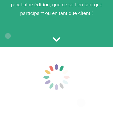
prochaine édition, que ce soit en tant que
participant ou en tant que client !