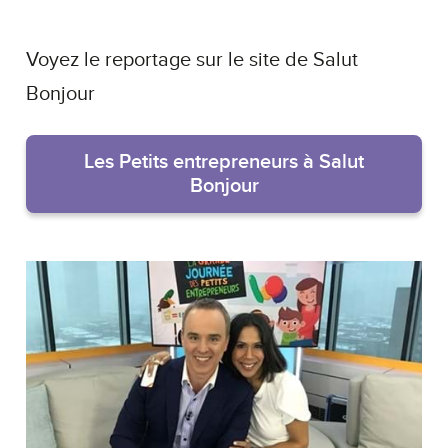
Voyez le reportage sur le site de Salut
Bonjour
Les Petits entrepreneurs à Salut
Bonjour