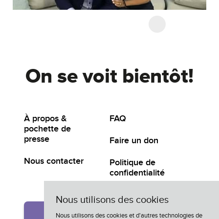
On se voit bientôt!
À propos &
FAQ
pochette de
presse
Faire un don
Nous contacter
Politique de
confidentialité
Nous utilisons des cookies
Participer
Nous utilisons des cookies et d'autres technologies de