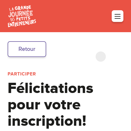
Retour
PARTICIPER
Félicitations
pour votre
inscription!