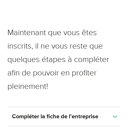
Maintenant que vous êtes
inscrits, il ne vous reste que
quelques étapes à compléter
afin de pouvoir en profiter
pleinement!
Compléter la fiche de l'entreprise