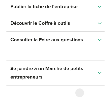
Publier la fiche de l'entreprise
Découvrir le Coffre à outils
Consulter la Foire aux questions
Se joindre à un Marché de petits
entrepreneurs