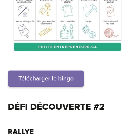
Télécharger le bingo
DÉFI DÉCOUVERTE #2
RALLYE