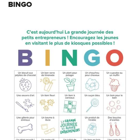
BINGO