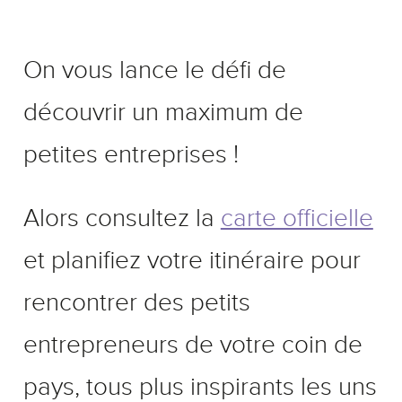
On vous lance le défi de
découvrir un maximum de
petites entreprises !
Alors consultez la
carte officielle
et planifiez votre itinéraire pour
rencontrer des petits
entrepreneurs de votre coin de
pays, tous plus inspirants les uns