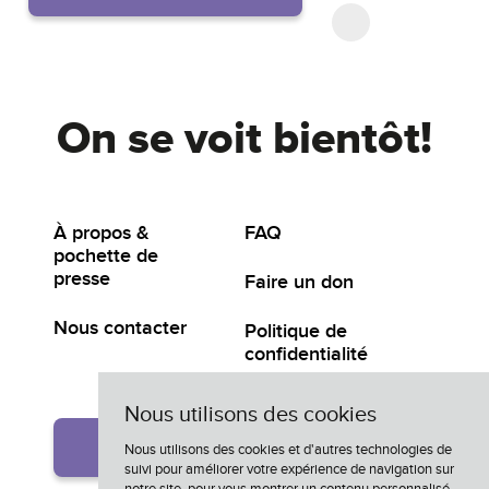
On se voit bientôt!
À propos &
FAQ
pochette de
presse
Faire un don
Nous contacter
Politique de
confidentialité
Nous utilisons des cookies
Participer
Nous utilisons des cookies et d'autres technologies de
suivi pour améliorer votre expérience de navigation sur