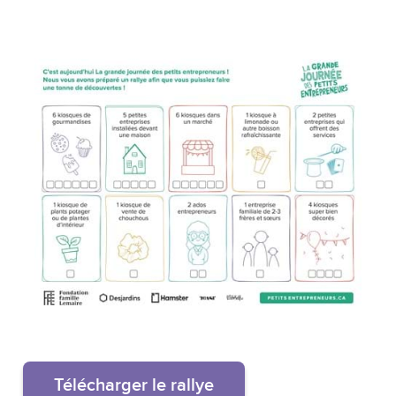
Télécharger le rallye