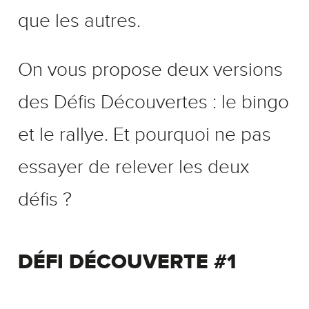
que les autres.
On vous propose deux versions
des Défis Découvertes : le bingo
et le rallye. Et pourquoi ne pas
essayer de relever les deux
défis ?
DÉFI DÉCOUVERTE #1